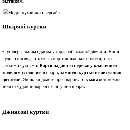
відтінкам
.
Шкіряні куртки
Є універсальним одягом у гардеробі кожної дівчини. Вони
чудово виглядають як зі спортивними костюмами, так і з
легкими сукнями.
Варто надавати перевагу класичним
моделям
із глянцевої шкіри,
замшеві куртки не актуальні
цієї зими
. Якщо ви дбаєте про тварин, то в магазині можна
знайти чудовий варіант зі штучної шкіри.
Джинсові куртки