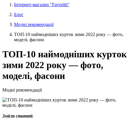
Інтернет-магазин "Favoritti"
Блог
Модні рекомендації
ТОП-10 наймодніших курток зими 2022 року — фото,
моделі, фасони
ТОП-10 наймодніших курток
зими 2022 року — фото,
моделі, фасони
Модні рекомендації
Зміст статті: