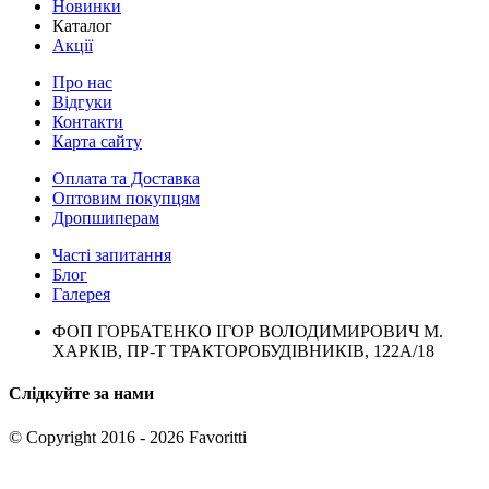
Новинки
Каталог
Акції
Про нас
Відгуки
Контакти
Карта сайту
Оплата та Доставка
Оптовим покупцям
Дропшиперам
Часті запитання
Блог
Галерея
ФОП ГОРБАТЕНКО ІГОР ВОЛОДИМИРОВИЧ М.
ХАРКІВ, ПР-Т ТРАКТОРОБУДІВНИКІВ, 122А/18
Слідкуйте за нами
© Copyright 2016 - 2026 Favoritti