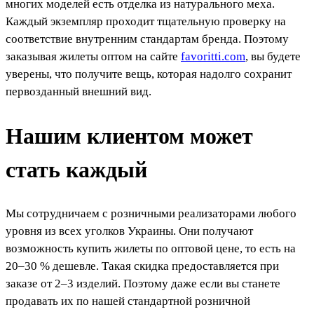
многих моделей есть отделка из натурального меха.
Каждый экземпляр проходит тщательную проверку на
соответствие внутренним стандартам бренда. Поэтому
заказывая жилеты оптом на сайте
favoritti.com
, вы будете
уверены, что получите вещь, которая надолго сохранит
первозданный внешний вид.
Нашим клиентом может
стать каждый
Мы сотрудничаем с розничными реализаторами любого
уровня из всех уголков Украины. Они получают
возможность купить жилеты по оптовой цене, то есть на
20–30 % дешевле. Такая скидка предоставляется при
заказе от 2–3 изделий. Поэтому даже если вы станете
продавать их по нашей стандартной розничной