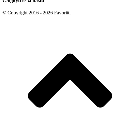
Слідкуйте за нами
© Copyright 2016 - 2026 Favoritti