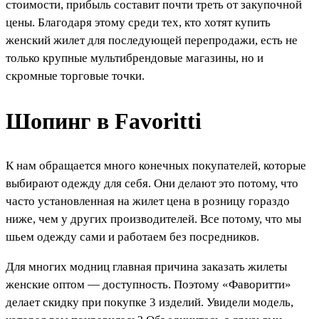
стоимости, прибыль составит почти треть от закупочной
цены. Благодаря этому среди тех, кто хотят купить
женский жилет для последующей перепродажи, есть не
только крупные мультибрендовые магазины, но и
скромные торговые точки.
Шопинг в Favoritti
К нам обращается много конечных покупателей, которые
выбирают одежду для себя. Они делают это потому, что
часто установленная на жилет цена в розницу гораздо
ниже, чем у других производителей. Все потому, что мы
шьем одежду сами и работаем без посредников.
Для многих модниц главная причина заказать жилеты
женские оптом — доступность. Поэтому «Фаворитти»
делает скидку при покупке 3 изделий. Увидели модель,