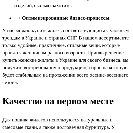
изделий, сколько захотите.
+ Оптимизированные бизнес-процессы
.
У нас можно купить жилет, соответствующий актуальным
трендам в Украине и странах СНГ. В нашем ассортименте
только удобные, практичные, стильные вещи, которые
нравятся женщинам разного возраста. Приняв решение
купить женские жилеты в Украине для своего бизнеса, вы
получите востребованную продукцию, спрос на которую
будет стабильным на протяжении всего осенне-весеннего
сезона.
Качество на первом месте
Для пошива жилетов используются натуральные и
смесовые ткани, а также долговечная фурнитура. У