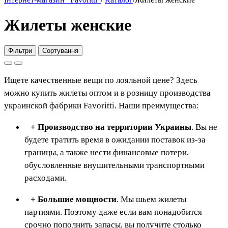
Жилеты женские
Фільтри
Сортування
Ищете качественные вещи по лояльной цене? Здесь
можно купить жилеты оптом и в розницу производства
украинской фабрики
Favoritt
i
. Наши преимущества:
+ Производство на территории Украины
. Вы не
будете тратить время в ожидании поставок из-за
границы, а также нести финансовые потери,
обусловленные внушительными транспортными
расходами.
+ Большие мощности
. Мы шьем жилеты
партиями. Поэтому даже если вам понадобится
срочно пополнить запасы, вы получите столько