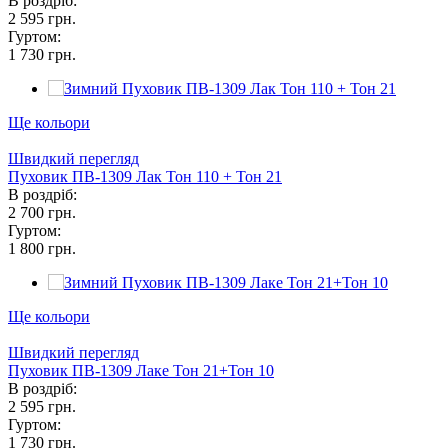
В роздріб:
2 595 грн.
Гуртом:
1 730 грн.
Ще кольори
Швидкий перегляд
Пуховик ПВ-1309 Лак Тон 110 + Тон 21
В роздріб:
2 700 грн.
Гуртом:
1 800 грн.
Ще кольори
Швидкий перегляд
Пуховик ПВ-1309 Лаке Тон 21+Тон 10
В роздріб:
2 595 грн.
Гуртом:
1 730 грн.