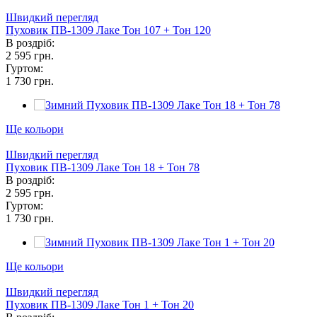
Швидкий перегляд
Пуховик ПВ-1309 Лаке Тон 107 + Тон 120
В роздріб:
2 595 грн.
Гуртом:
1 730 грн.
Ще кольори
Швидкий перегляд
Пуховик ПВ-1309 Лаке Тон 18 + Тон 78
В роздріб:
2 595 грн.
Гуртом:
1 730 грн.
Ще кольори
Швидкий перегляд
Пуховик ПВ-1309 Лаке Тон 1 + Тон 20