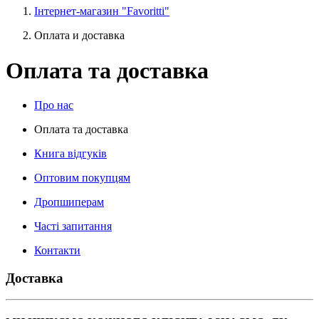
Інтернет-магазин "Favoritti"
Оплата и доставка
Оплата та доставка
Про нас
Оплата та доставка
Книга відгуків
Оптовим покупцям
Дропшиперам
Часті запитання
Контакти
Доставка