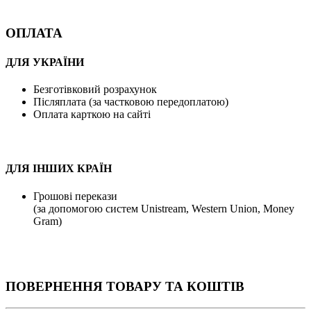
ОПЛАТА
ДЛЯ УКРАЇНИ
Безготівковий розрахунок
Післяплата (за частковою передоплатою)
Оплата карткою на сайті
ДЛЯ ІНШИХ КРАЇН
Грошові перекази
(за допомогою систем Unistream, Western Union, Money
Gram)
ПОВЕРНЕННЯ ТОВАРУ ТА КОШТІВ