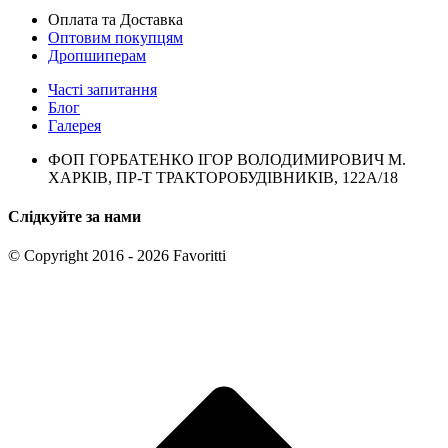
Оплата та Доставка
Оптовим покупцям
Дропшиперам
Часті запитання
Блог
Галерея
ФОП ГОРБАТЕНКО ІГОР ВОЛОДИМИРОВИЧ М.
ХАРКІВ, ПР-Т ТРАКТОРОБУДІВНИКІВ, 122А/18
Слідкуйте за нами
© Copyright 2016 - 2026 Favoritti