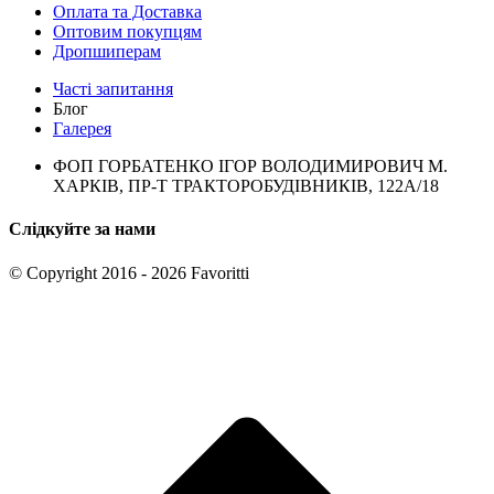
Оплата та Доставка
Оптовим покупцям
Дропшиперам
Часті запитання
Блог
Галерея
ФОП ГОРБАТЕНКО ІГОР ВОЛОДИМИРОВИЧ М.
ХАРКІВ, ПР-Т ТРАКТОРОБУДІВНИКІВ, 122А/18
Слідкуйте за нами
© Copyright 2016 - 2026 Favoritti