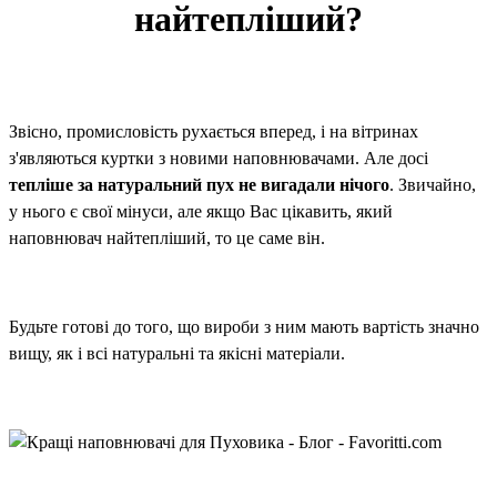
найтепліший?
Звісно, промисловість рухається вперед, і на вітринах
з'являються куртки з новими наповнювачами. Але досі
тепліше за натуральний пух не вигадали нічого
. Звичайно,
у нього є свої мінуси, але якщо Вас цікавить, який
наповнювач найтепліший, то це саме він.
Будьте готові до того, що вироби з ним мають вартість значно
вищу, як і всі натуральні та якісні матеріали.