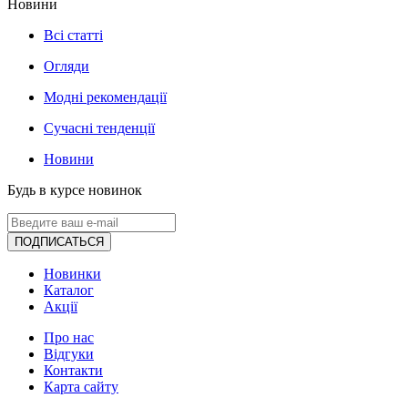
Новини
Всі статті
Огляди
Модні рекомендації
Сучасні тенденції
Новини
Будь в курсе новинок
ПОДПИСАТЬСЯ
Новинки
Каталог
Акції
Про нас
Відгуки
Контакти
Карта сайту