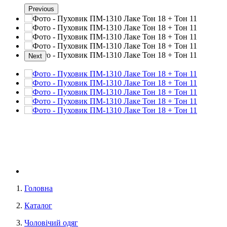
Previous
Next
Головна
Каталог
Чоловічий одяг