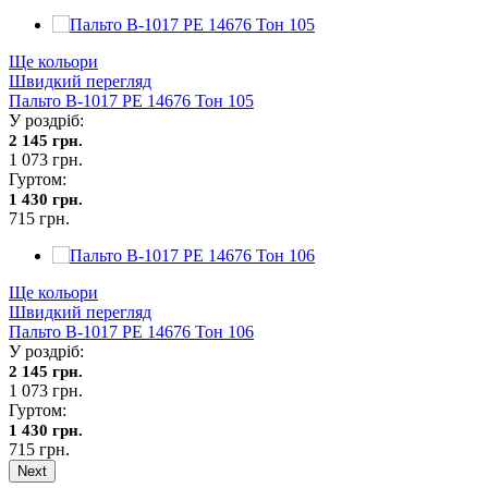
Ще кольори
Швидкий перегляд
Пальто В-1017 PE 14676 Тон 105
У роздріб:
2 145 грн.
1 073 грн.
Гуртом:
1 430 грн.
715 грн.
Ще кольори
Швидкий перегляд
Пальто В-1017 PE 14676 Тон 106
У роздріб:
2 145 грн.
1 073 грн.
Гуртом:
1 430 грн.
715 грн.
Next