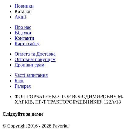
Новинки
Каталог
Акції
Про нас
Відгуки
Контакти
Карта сайту
Оплата та Доставка
Оптовим покупцям
Дропшиперам
Часті запитання
Блог
Галерея
ФОП ГОРБАТЕНКО ІГОР ВОЛОДИМИРОВИЧ М.
ХАРКІВ, ПР-Т ТРАКТОРОБУДІВНИКІВ, 122А/18
Слідкуйте за нами
© Copyright 2016 - 2026 Favoritti