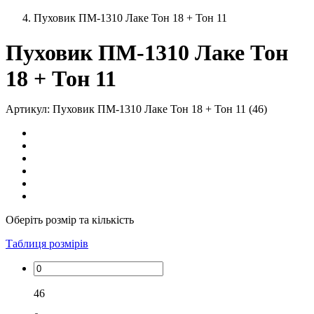
Пуховик ПМ-1310 Лаке Тон 18 + Тон 11
Пуховик ПМ-1310 Лаке Тон
18 + Тон 11
Артикул: Пуховик ПМ-1310 Лаке Тон 18 + Тон 11 (46)
Оберіть розмір та кількість
Таблиця розмірів
46