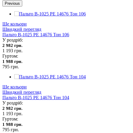
Previous
Ще кольори
Швидкий перегляд
Пальто В-1025 PE 14676 Тон 106
У роздріб:
2 982 грн.
1 193 грн.
Гуртом:
1 988 грн.
795 грн.
Ще кольори
Швидкий перегляд
Пальто В-1025 PE 14676 Тон 104
У роздріб:
2 982 грн.
1 193 грн.
Гуртом:
1 988 грн.
795 грн.