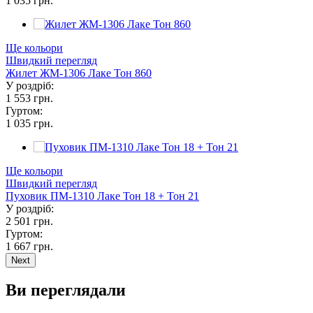
1 035 грн.
Ще кольори
Швидкий перегляд
Жилет ЖМ-1306 Лаке Тон 860
У роздріб:
1 553 грн.
Гуртом:
1 035 грн.
Ще кольори
Швидкий перегляд
Пуховик ПМ-1310 Лаке Тон 18 + Тон 21
У роздріб:
2 501 грн.
Гуртом:
1 667 грн.
Next
Ви переглядали