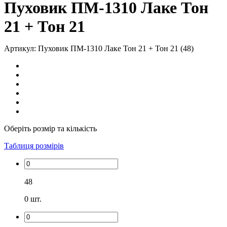
Пуховик ПМ-1310 Лаке Тон
21 + Тон 21
Артикул: Пуховик ПМ-1310 Лаке Тон 21 + Тон 21 (48)
Оберіть розмір та кількість
Таблиця розмірів
48
0
шт.