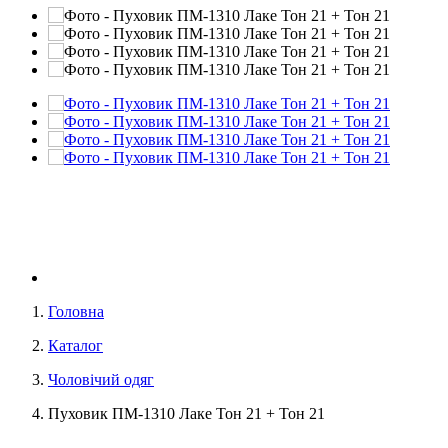
Головна
Каталог
Чоловічий одяг
Пуховик ПМ-1310 Лаке Тон 21 + Тон 21