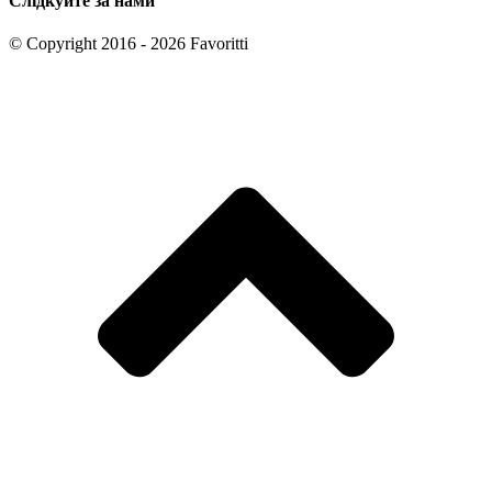
Слідкуйте за нами
© Copyright 2016 - 2026 Favoritti