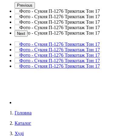
Previous
Next
Головна
Каталог
Худі