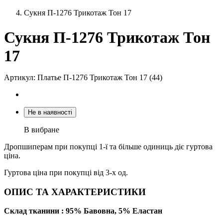
Сукня П-1276 Трикотаж Тон 17
Сукня П-1276 Трикотаж Тон
17
Артикул: Платье П-1276 Трикотаж Тон 17 (44)
Не в наявності
В вибране
Дропшиперам при покупці 1-ї та більше одиниць діє гуртова
ціна.
Гуртова ціна при покупці від 3-х од.
ОПИС ТА ХАРАКТЕРИСТИКИ
Склад тканини : 95% Бавовна, 5% Еластан