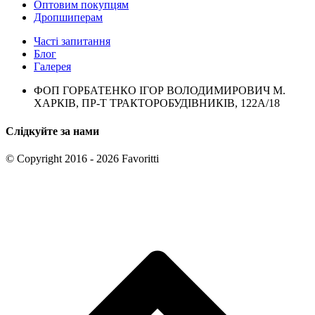
Оптовим покупцям
Дропшиперам
Часті запитання
Блог
Галерея
ФОП ГОРБАТЕНКО ІГОР ВОЛОДИМИРОВИЧ М.
ХАРКІВ, ПР-Т ТРАКТОРОБУДІВНИКІВ, 122А/18
Слідкуйте за нами
© Copyright 2016 - 2026 Favoritti