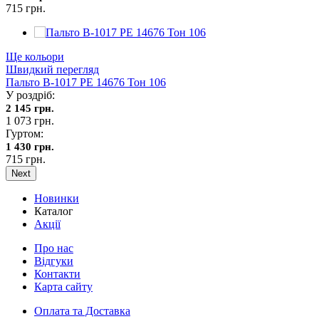
715 грн.
Ще кольори
Швидкий перегляд
Пальто В-1017 PE 14676 Тон 106
У роздріб:
2 145 грн.
1 073 грн.
Гуртом:
1 430 грн.
715 грн.
Next
Новинки
Каталог
Акції
Про нас
Відгуки
Контакти
Карта сайту
Оплата та Доставка