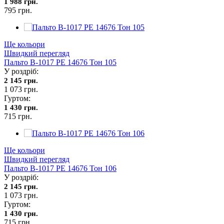
1 988 грн.
795 грн.
Ще кольори
Швидкий перегляд
Пальто В-1017 PE 14676 Тон 105
У роздріб:
2 145 грн.
1 073 грн.
Гуртом:
1 430 грн.
715 грн.
Ще кольори
Швидкий перегляд
Пальто В-1017 PE 14676 Тон 106
У роздріб:
2 145 грн.
1 073 грн.
Гуртом:
1 430 грн.
715 грн.