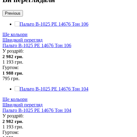
Previous
Ще кольори
Швидкий перегляд
Пальто В-1025 PE 14676 Тон 106
У роздріб:
2 982 грн.
1 193 грн.
Гуртом:
1 988 грн.
795 грн.
Ще кольори
Швидкий перегляд
Пальто В-1025 PE 14676 Тон 104
У роздріб:
2 982 грн.
1 193 грн.
Гуртом: