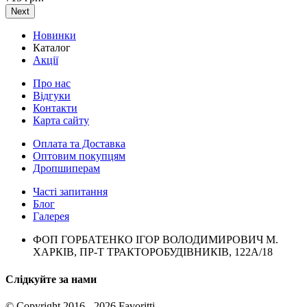
Next
Новинки
Каталог
Акції
Про нас
Відгуки
Контакти
Карта сайту
Оплата та Доставка
Оптовим покупцям
Дропшиперам
Часті запитання
Блог
Галерея
ФОП ГОРБАТЕНКО ІГОР ВОЛОДИМИРОВИЧ М.
ХАРКІВ, ПР-Т ТРАКТОРОБУДІВНИКІВ, 122А/18
Слідкуйте за нами
© Copyright 2016 - 2026 Favoritti