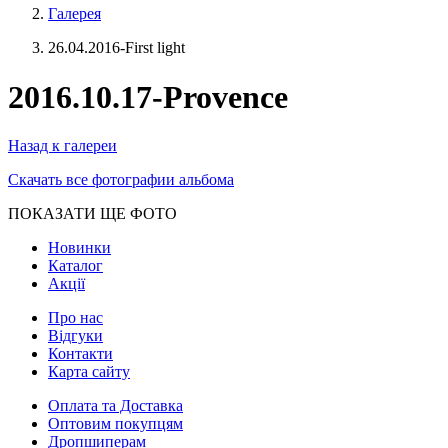
Галерея
26.04.2016-First light
2016.10.17-Provence
Назад к галереи
Скачать все фотографии альбома
ПОКАЗАТИ ЩЕ ФОТО
Новинки
Каталог
Акції
Про нас
Відгуки
Контакти
Карта сайту
Оплата та Доставка
Оптовим покупцям
Дропшиперам