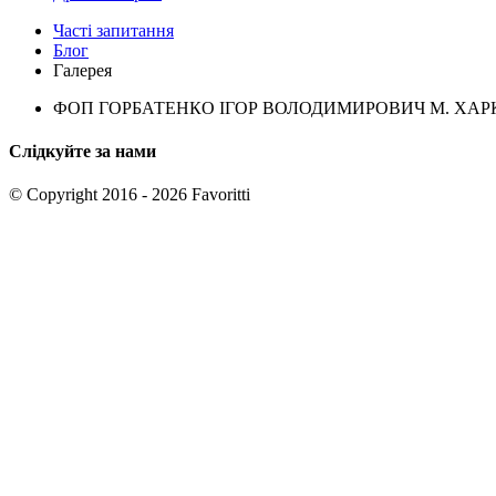
Часті запитання
Блог
Галерея
ФОП ГОРБАТЕНКО ІГОР ВОЛОДИМИРОВИЧ М. ХАРКІВ
Слідкуйте за нами
© Copyright 2016 - 2026 Favoritti