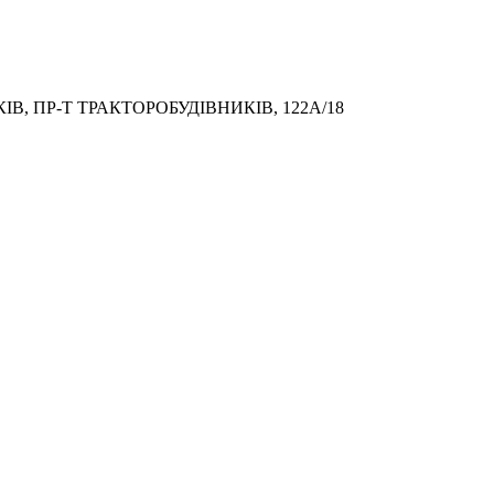
, ПР-Т ТРАКТОРОБУДІВНИКІВ, 122А/18