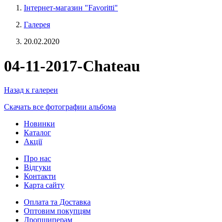
Інтернет-магазин "Favoritti"
Галерея
20.02.2020
04-11-2017-Chateau
Назад к галереи
Скачать все фотографии альбома
Новинки
Каталог
Акції
Про нас
Відгуки
Контакти
Карта сайту
Оплата та Доставка
Оптовим покупцям
Дропшиперам