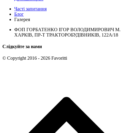
Часті запитання
Блог
Галерея
ФОП ГОРБАТЕНКО ІГОР ВОЛОДИМИРОВИЧ М.
ХАРКІВ, ПР-Т ТРАКТОРОБУДІВНИКІВ, 122А/18
Слідкуйте за нами
© Copyright 2016 - 2026 Favoritti