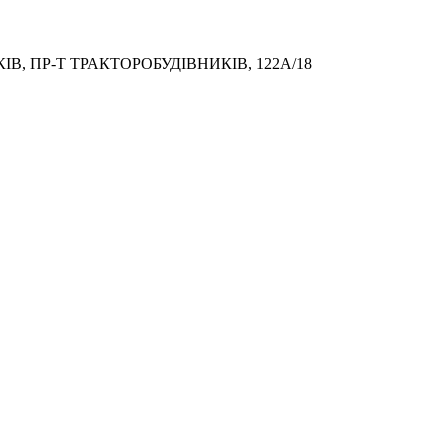
, ПР-Т ТРАКТОРОБУДІВНИКІВ, 122А/18