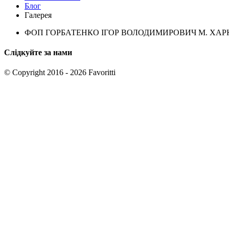
Блог
Галерея
ФОП ГОРБАТЕНКО ІГОР ВОЛОДИМИРОВИЧ М. ХАРКІВ
Слідкуйте за нами
© Copyright 2016 - 2026 Favoritti