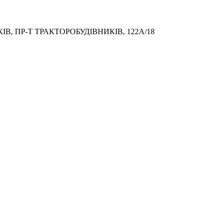
, ПР-Т ТРАКТОРОБУДІВНИКІВ, 122А/18