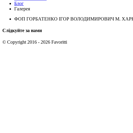
Блог
Галерея
ФОП ГОРБАТЕНКО ІГОР ВОЛОДИМИРОВИЧ М. ХАРКІВ
Слідкуйте за нами
© Copyright 2016 - 2026 Favoritti