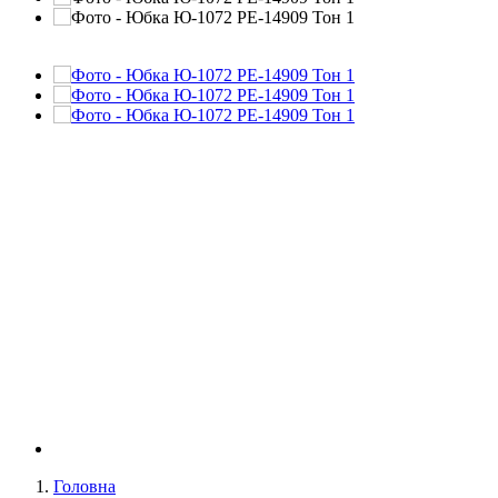
Головна