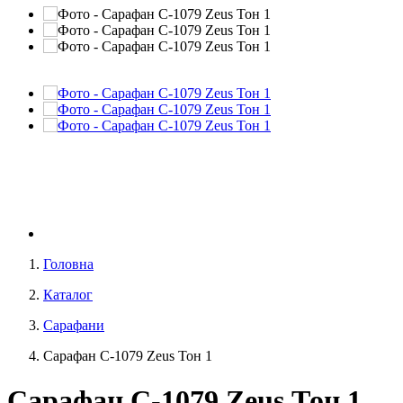
Головна
Каталог
Сарафани
Сарафан С-1079 Zeus Тон 1
Сарафан С-1079 Zeus Тон 1