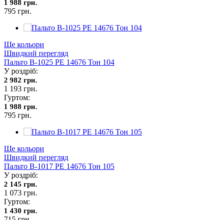
1 988 грн.
795 грн.
Ще кольори
Швидкий перегляд
Пальто В-1025 PE 14676 Тон 104
У роздріб:
2 982 грн.
1 193 грн.
Гуртом:
1 988 грн.
795 грн.
Ще кольори
Швидкий перегляд
Пальто В-1017 PE 14676 Тон 105
У роздріб:
2 145 грн.
1 073 грн.
Гуртом:
1 430 грн.
715 грн.