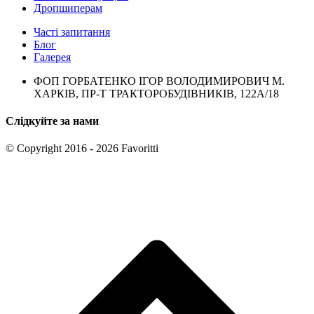
Дропшиперам
Часті запитання
Блог
Галерея
ФОП ГОРБАТЕНКО ІГОР ВОЛОДИМИРОВИЧ М.
ХАРКІВ, ПР-Т ТРАКТОРОБУДІВНИКІВ, 122А/18
Слідкуйте за нами
© Copyright 2016 - 2026 Favoritti