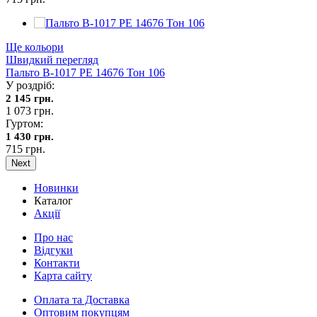
Ще кольори
Швидкий перегляд
Пальто В-1017 PE 14676 Тон 106
У роздріб:
2 145 грн.
1 073 грн.
Гуртом:
1 430 грн.
715 грн.
Next
Новинки
Каталог
Акції
Про нас
Відгуки
Контакти
Карта сайту
Оплата та Доставка
Оптовим покупцям