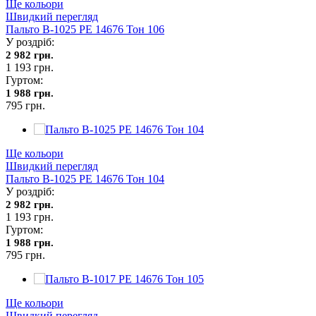
Ще кольори
Швидкий перегляд
Пальто В-1025 PE 14676 Тон 106
У роздріб:
2 982 грн.
1 193 грн.
Гуртом:
1 988 грн.
795 грн.
Ще кольори
Швидкий перегляд
Пальто В-1025 PE 14676 Тон 104
У роздріб:
2 982 грн.
1 193 грн.
Гуртом:
1 988 грн.
795 грн.
Ще кольори
Швидкий перегляд