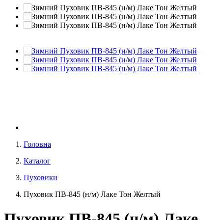
Головна
Каталог
Пуховики
Пуховик ПВ-845 (н/м) Лаке Тон Желтый
Пуховик ПВ-845 (н/м) Лаке