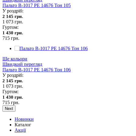
Пальто В-1017 PE 14676 Тон 105
У роздріб:
2 145 грн.
1 073 грн.
Гуртом:
1 430 грн.
715 грн.
Ще кольори
Швидкий перегляд
Пальто В-1017 PE 14676 Тон 106
У роздріб:
2 145 грн.
1 073 грн.
Гуртом:
1 430 грн.
715 грн.
Next
Новинки
Каталог
Акції