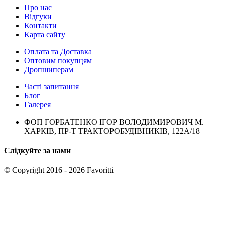
Про нас
Відгуки
Контакти
Карта сайту
Оплата та Доставка
Оптовим покупцям
Дропшиперам
Часті запитання
Блог
Галерея
ФОП ГОРБАТЕНКО ІГОР ВОЛОДИМИРОВИЧ М.
ХАРКІВ, ПР-Т ТРАКТОРОБУДІВНИКІВ, 122А/18
Слідкуйте за нами
© Copyright 2016 - 2026 Favoritti