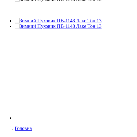
Головна