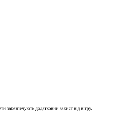
ти забезпечують додатковий захист від вітру.