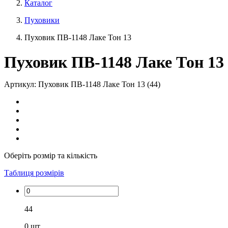
Каталог
Пуховики
Пуховик ПВ-1148 Лаке Тон 13
Пуховик ПВ-1148 Лаке Тон 13
Артикул: Пуховик ПВ-1148 Лаке Тон 13 (44)
Оберіть розмір та кількість
Таблиця розмірів
44
0
шт.