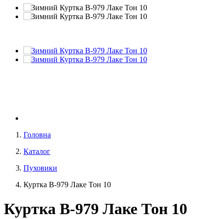
Головна
Каталог
Пуховики
Куртка В-979 Лаке Тон 10
Куртка В-979 Лаке Тон 10