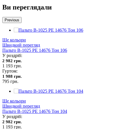
Ви переглядали
Previous
Ще кольори
Швидкий перегляд
Пальто В-1025 PE 14676 Тон 106
У роздріб:
2 982 грн.
1 193 грн.
Гуртом:
1 988 грн.
795 грн.
Ще кольори
Швидкий перегляд
Пальто В-1025 PE 14676 Тон 104
У роздріб:
2 982 грн.
1 193 грн.