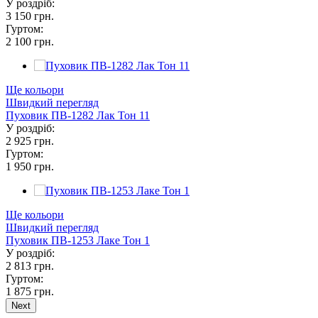
У роздріб:
3 150 грн.
Гуртом:
2 100 грн.
Ще кольори
Швидкий перегляд
Пуховик ПВ-1282 Лак Тон 11
У роздріб:
2 925 грн.
Гуртом:
1 950 грн.
Ще кольори
Швидкий перегляд
Пуховик ПВ-1253 Лаке Тон 1
У роздріб:
2 813 грн.
Гуртом:
1 875 грн.
Next