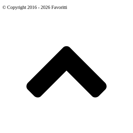
© Copyright 2016 - 2026 Favoritti