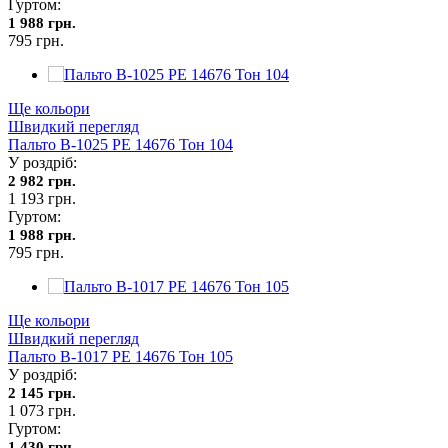
Гуртом:
1 988 грн.
795 грн.
Ще кольори
Швидкий перегляд
Пальто В-1025 PE 14676 Тон 104
У роздріб:
2 982 грн.
1 193 грн.
Гуртом:
1 988 грн.
795 грн.
Ще кольори
Швидкий перегляд
Пальто В-1017 PE 14676 Тон 105
У роздріб:
2 145 грн.
1 073 грн.
Гуртом:
1 430 грн.