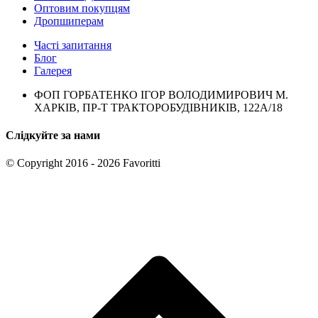
Оптовим покупцям
Дропшиперам
Часті запитання
Блог
Галерея
ФОП ГОРБАТЕНКО ІГОР ВОЛОДИМИРОВИЧ М.
ХАРКІВ, ПР-Т ТРАКТОРОБУДІВНИКІВ, 122А/18
Слідкуйте за нами
© Copyright 2016 - 2026 Favoritti