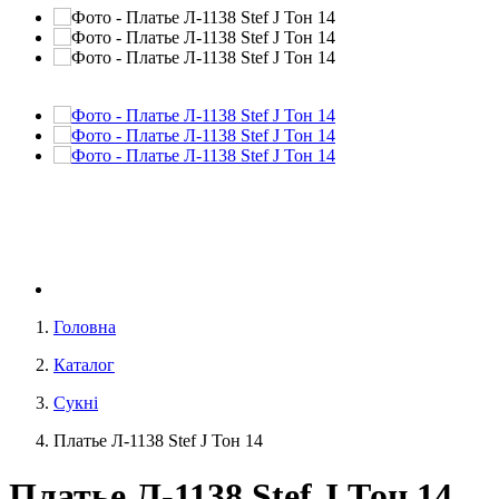
Головна
Каталог
Сукні
Платье Л-1138 Stef J Тон 14
Платье Л-1138 Stef J Тон 14