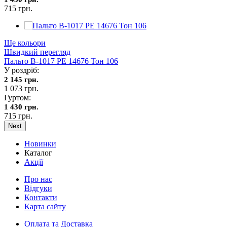
715 грн.
Ще кольори
Швидкий перегляд
Пальто В-1017 PE 14676 Тон 106
У роздріб:
2 145 грн.
1 073 грн.
Гуртом:
1 430 грн.
715 грн.
Next
Новинки
Каталог
Акції
Про нас
Відгуки
Контакти
Карта сайту
Оплата та Доставка