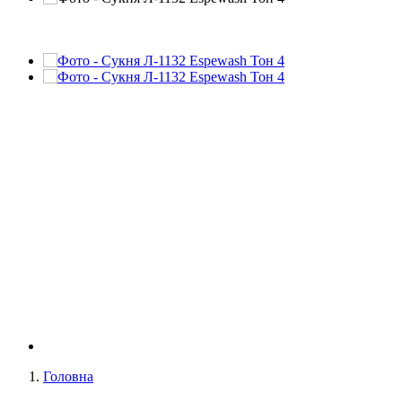
Головна