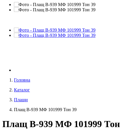
Головна
Каталог
Плащи
Плащ В-939 МФ 101999 Тон 39
Плащ В-939 МФ 101999 Тон