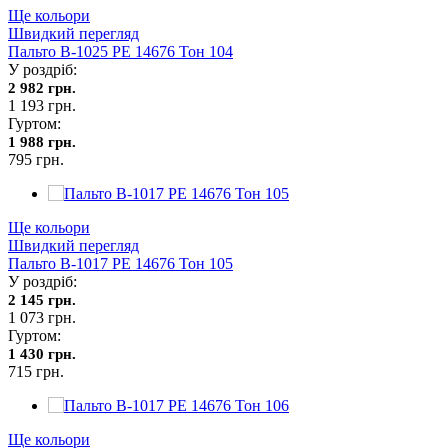
Ще кольори
Швидкий перегляд
Пальто В-1025 PE 14676 Тон 104
У роздріб:
2 982 грн.
1 193 грн.
Гуртом:
1 988 грн.
795 грн.
Ще кольори
Швидкий перегляд
Пальто В-1017 PE 14676 Тон 105
У роздріб:
2 145 грн.
1 073 грн.
Гуртом:
1 430 грн.
715 грн.
Ще кольори