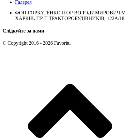
Галерея
ФОП ГОРБАТЕНКО ІГОР ВОЛОДИМИРОВИЧ М.
ХАРКІВ, ПР-Т ТРАКТОРОБУДІВНИКІВ, 122А/18
Слідкуйте за нами
© Copyright 2016 - 2026 Favoritti