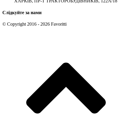
ХАРКІВ, ПР-Т ТРАКТОРОБУДІВНИКІВ, 122А/18
Слідкуйте за нами
© Copyright 2016 - 2026 Favoritti