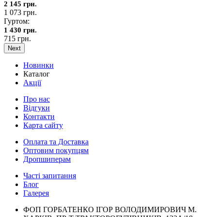
2 145 грн.
1 073 грн.
Гуртом:
1 430 грн.
715 грн.
Next
Новинки
Каталог
Акції
Про нас
Відгуки
Контакти
Карта сайту
Оплата та Доставка
Оптовим покупцям
Дропшиперам
Часті запитання
Блог
Галерея
ФОП ГОРБАТЕНКО ІГОР ВОЛОДИМИРОВИЧ М.