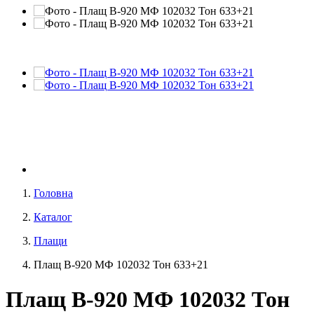
Головна
Каталог
Плащи
Плащ В-920 МФ 102032 Тон 633+21
Плащ В-920 МФ 102032 Тон