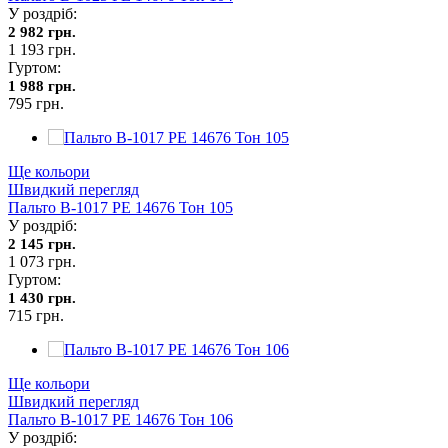
У роздріб:
2 982 грн.
1 193 грн.
Гуртом:
1 988 грн.
795 грн.
Ще кольори
Швидкий перегляд
Пальто В-1017 PE 14676 Тон 105
У роздріб:
2 145 грн.
1 073 грн.
Гуртом:
1 430 грн.
715 грн.
Ще кольори
Швидкий перегляд
Пальто В-1017 PE 14676 Тон 106
У роздріб: