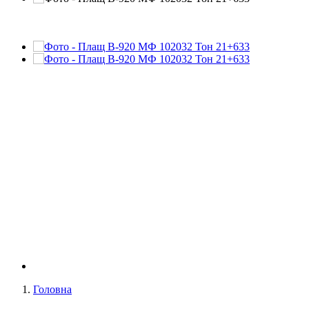
Головна