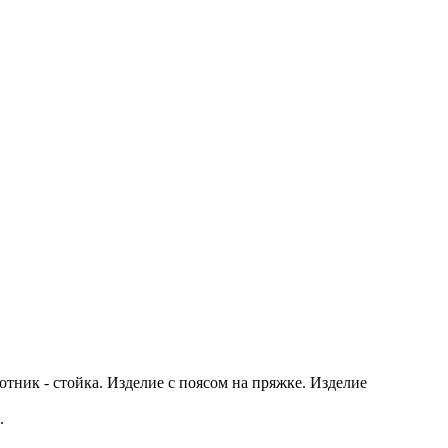
ник - стойка. Изделие с поясом на пряжке. Изделие
.