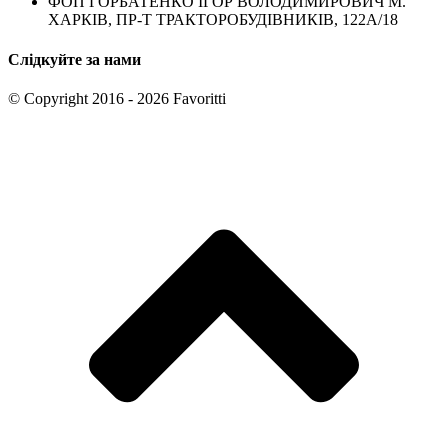
ФОП ГОРБАТЕНКО ІГОР ВОЛОДИМИРОВИЧ М.
ХАРКІВ, ПР-Т ТРАКТОРОБУДІВНИКІВ, 122А/18
Слідкуйте за нами
© Copyright 2016 - 2026 Favoritti