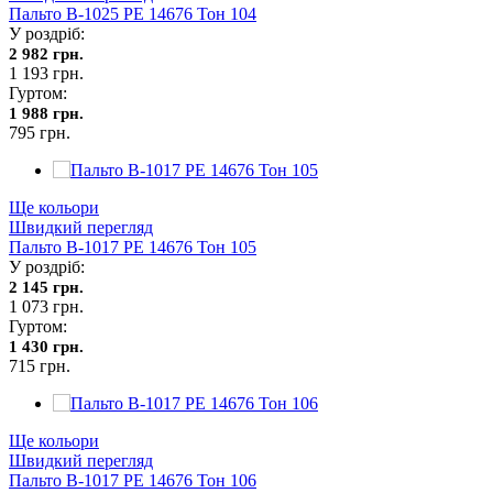
Пальто В-1025 PE 14676 Тон 104
У роздріб:
2 982 грн.
1 193 грн.
Гуртом:
1 988 грн.
795 грн.
Ще кольори
Швидкий перегляд
Пальто В-1017 PE 14676 Тон 105
У роздріб:
2 145 грн.
1 073 грн.
Гуртом:
1 430 грн.
715 грн.
Ще кольори
Швидкий перегляд
Пальто В-1017 PE 14676 Тон 106