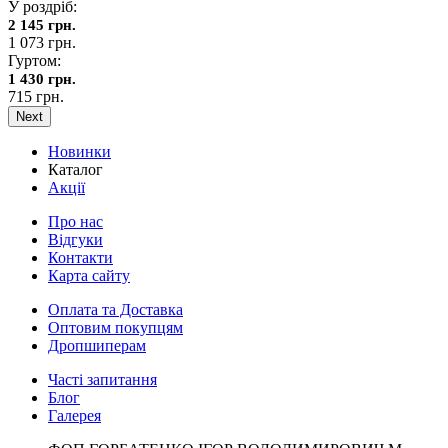
У роздріб:
2 145 грн.
1 073 грн.
Гуртом:
1 430 грн.
715 грн.
Next
Новинки
Каталог
Акції
Про нас
Відгуки
Контакти
Карта сайту
Оплата та Доставка
Оптовим покупцям
Дропшиперам
Часті запитання
Блог
Галерея