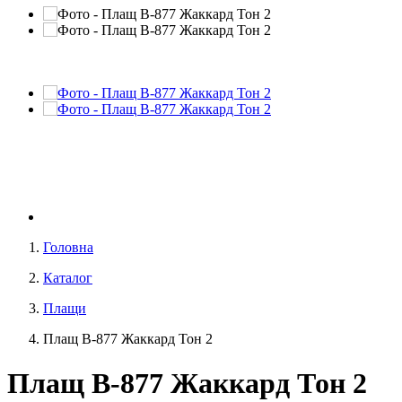
Головна
Каталог
Плащи
Плащ В-877 Жаккард Тон 2
Плащ В-877 Жаккард Тон 2