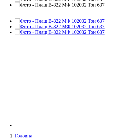
Головна