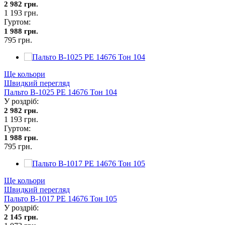
2 982 грн.
1 193 грн.
Гуртом:
1 988 грн.
795 грн.
Ще кольори
Швидкий перегляд
Пальто В-1025 PE 14676 Тон 104
У роздріб:
2 982 грн.
1 193 грн.
Гуртом:
1 988 грн.
795 грн.
Ще кольори
Швидкий перегляд
Пальто В-1017 PE 14676 Тон 105
У роздріб:
2 145 грн.