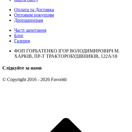
Оплата та Доставка
Оптовим покупцям
Дропшиперам
Часті запитання
Блог
Галерея
ФОП ГОРБАТЕНКО ІГОР ВОЛОДИМИРОВИЧ М.
ХАРКІВ, ПР-Т ТРАКТОРОБУДІВНИКІВ, 122А/18
Слідкуйте за нами
© Copyright 2016 - 2026 Favoritti