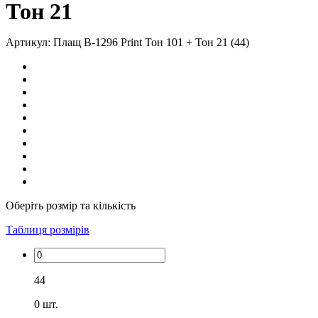
Тон 21
Артикул: Плащ В-1296 Print Тон 101 + Тон 21 (44)
Оберіть розмір та кількість
Таблиця розмірів
44
0
шт.