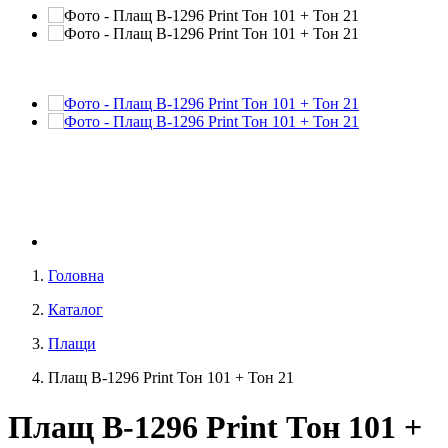
Головна
Каталог
Плащи
Плащ В-1296 Print Тон 101 + Тон 21
Плащ В-1296 Print Тон 101 +