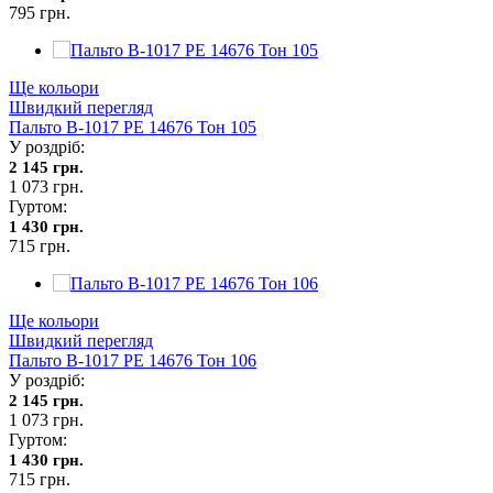
795 грн.
Ще кольори
Швидкий перегляд
Пальто В-1017 PE 14676 Тон 105
У роздріб:
2 145 грн.
1 073 грн.
Гуртом:
1 430 грн.
715 грн.
Ще кольори
Швидкий перегляд
Пальто В-1017 PE 14676 Тон 106
У роздріб:
2 145 грн.
1 073 грн.
Гуртом:
1 430 грн.
715 грн.