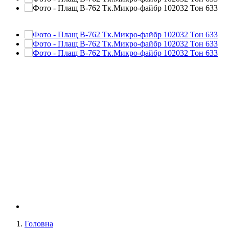
Головна