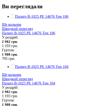
Ви переглядали
Ще кольори
Швидкий перегляд
Пальто В-1025 PE 14676 Тон 106
У роздріб:
2 982 грн.
1 193 грн.
Гуртом:
1 988 грн.
795 грн.
Ще кольори
Швидкий перегляд
Пальто В-1025 PE 14676 Тон 104
У роздріб:
2 982 грн.
1 193 грн.
Гуртом:
1 988 грн.