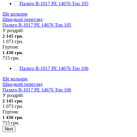
Ще кольори
Швидкий перегляд
Пальто В-1017 PE 14676 Тон 105
У роздріб:
2 145 грн.
1 073 грн.
Гуртом:
1 430 грн.
715 грн.
Ще кольори
Швидкий перегляд
Пальто В-1017 PE 14676 Тон 106
У роздріб:
2 145 грн.
1 073 грн.
Гуртом:
1 430 грн.
715 грн.
Next