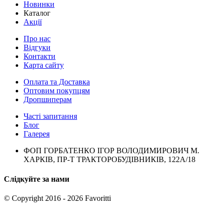
Новинки
Каталог
Акції
Про нас
Відгуки
Контакти
Карта сайту
Оплата та Доставка
Оптовим покупцям
Дропшиперам
Часті запитання
Блог
Галерея
ФОП ГОРБАТЕНКО ІГОР ВОЛОДИМИРОВИЧ М.
ХАРКІВ, ПР-Т ТРАКТОРОБУДІВНИКІВ, 122А/18
Слідкуйте за нами
© Copyright 2016 - 2026 Favoritti