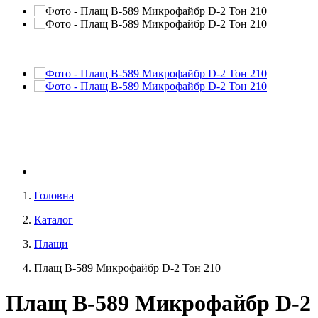
Головна
Каталог
Плащи
Плащ В-589 Микрофайбр D-2 Тон 210
Плащ В-589 Микрофайбр D-2