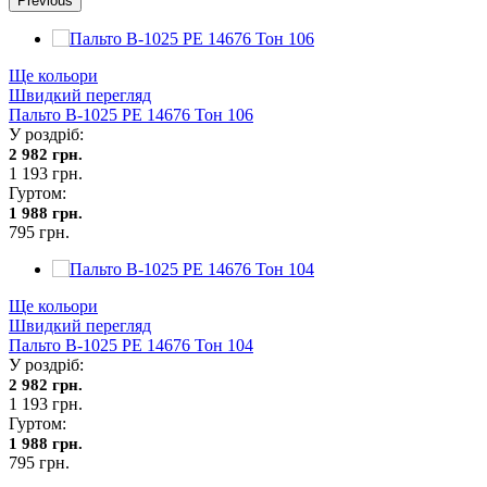
Previous
Ще кольори
Швидкий перегляд
Пальто В-1025 PE 14676 Тон 106
У роздріб:
2 982 грн.
1 193 грн.
Гуртом:
1 988 грн.
795 грн.
Ще кольори
Швидкий перегляд
Пальто В-1025 PE 14676 Тон 104
У роздріб:
2 982 грн.
1 193 грн.
Гуртом:
1 988 грн.
795 грн.