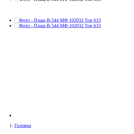
Головна