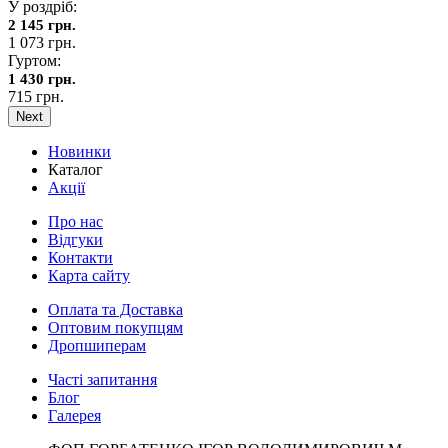
У роздріб:
2 145 грн.
1 073 грн.
Гуртом:
1 430 грн.
715 грн.
Next
Новинки
Каталог
Акції
Про нас
Відгуки
Контакти
Карта сайту
Оплата та Доставка
Оптовим покупцям
Дропшиперам
Часті запитання
Блог
Галерея