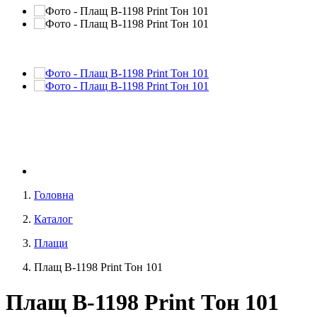
Головна
Каталог
Плащи
Плащ В-1198 Print Тон 101
Плащ В-1198 Print Тон 101