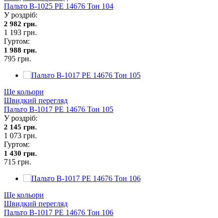
Пальто В-1025 PE 14676 Тон 104
У роздріб:
2 982 грн.
1 193 грн.
Гуртом:
1 988 грн.
795 грн.
Ще кольори
Швидкий перегляд
Пальто В-1017 PE 14676 Тон 105
У роздріб:
2 145 грн.
1 073 грн.
Гуртом:
1 430 грн.
715 грн.
Ще кольори
Швидкий перегляд
Пальто В-1017 PE 14676 Тон 106