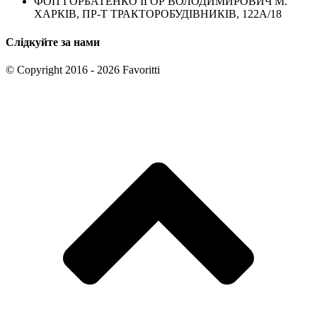
ФОП ГОРБАТЕНКО ІГОР ВОЛОДИМИРОВИЧ М.
ХАРКІВ, ПР-Т ТРАКТОРОБУДІВНИКІВ, 122А/18
Слідкуйте за нами
© Copyright 2016 - 2026 Favoritti