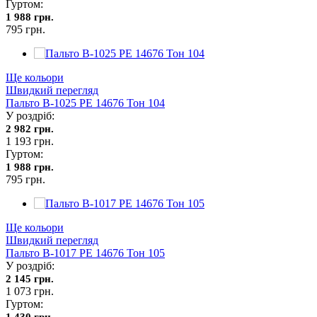
Гуртом:
1 988 грн.
795 грн.
Ще кольори
Швидкий перегляд
Пальто В-1025 PE 14676 Тон 104
У роздріб:
2 982 грн.
1 193 грн.
Гуртом:
1 988 грн.
795 грн.
Ще кольори
Швидкий перегляд
Пальто В-1017 PE 14676 Тон 105
У роздріб:
2 145 грн.
1 073 грн.
Гуртом:
1 430 грн.