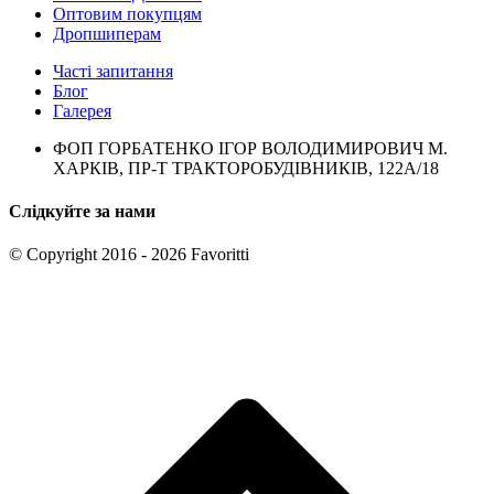
Оптовим покупцям
Дропшиперам
Часті запитання
Блог
Галерея
ФОП ГОРБАТЕНКО ІГОР ВОЛОДИМИРОВИЧ М.
ХАРКІВ, ПР-Т ТРАКТОРОБУДІВНИКІВ, 122А/18
Слідкуйте за нами
© Copyright 2016 - 2026 Favoritti