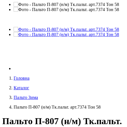
Головна
Каталог
Пальто Зима
Пальто П-807 (н/м) Тк.пальт. арт.7374 Тон 58
Пальто П-807 (н/м) Тк.пальт.