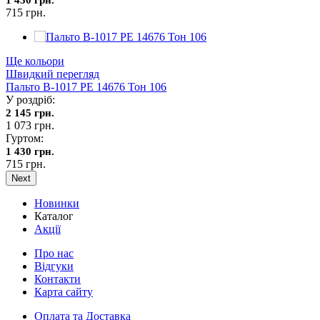
715 грн.
Ще кольори
Швидкий перегляд
Пальто В-1017 PE 14676 Тон 106
У роздріб:
2 145 грн.
1 073 грн.
Гуртом:
1 430 грн.
715 грн.
Next
Новинки
Каталог
Акції
Про нас
Відгуки
Контакти
Карта сайту
Оплата та Доставка