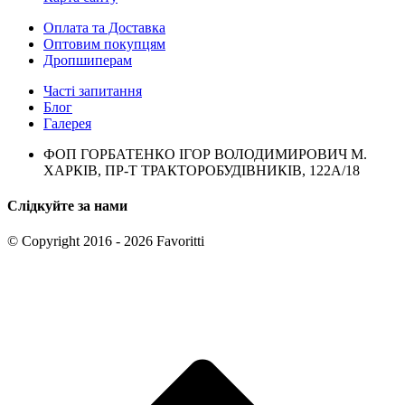
Оплата та Доставка
Оптовим покупцям
Дропшиперам
Часті запитання
Блог
Галерея
ФОП ГОРБАТЕНКО ІГОР ВОЛОДИМИРОВИЧ М.
ХАРКІВ, ПР-Т ТРАКТОРОБУДІВНИКІВ, 122А/18
Слідкуйте за нами
© Copyright 2016 - 2026 Favoritti