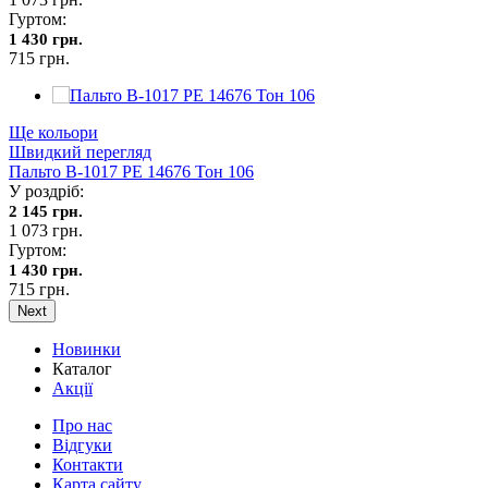
Гуртом:
1 430 грн.
715 грн.
Ще кольори
Швидкий перегляд
Пальто В-1017 PE 14676 Тон 106
У роздріб:
2 145 грн.
1 073 грн.
Гуртом:
1 430 грн.
715 грн.
Next
Новинки
Каталог
Акції
Про нас
Відгуки
Контакти
Карта сайту