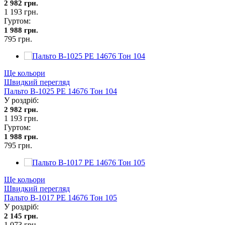
2 982 грн.
1 193 грн.
Гуртом:
1 988 грн.
795 грн.
Ще кольори
Швидкий перегляд
Пальто В-1025 PE 14676 Тон 104
У роздріб:
2 982 грн.
1 193 грн.
Гуртом:
1 988 грн.
795 грн.
Ще кольори
Швидкий перегляд
Пальто В-1017 PE 14676 Тон 105
У роздріб:
2 145 грн.
1 073 грн.