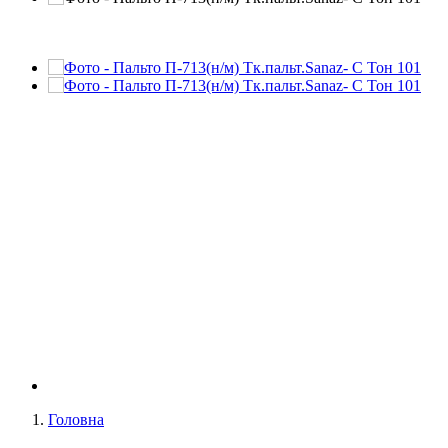
Головна