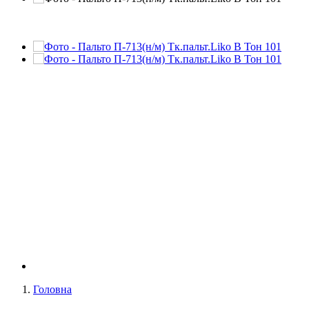
Головна