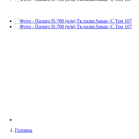
Головна