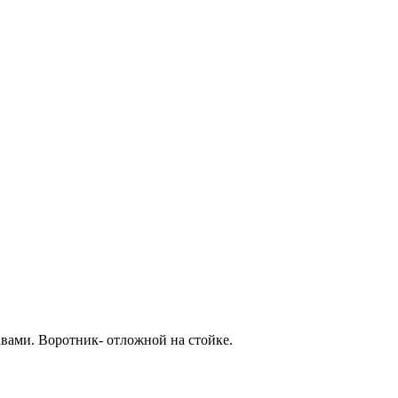
вами. Воротник- отложной на стойке.