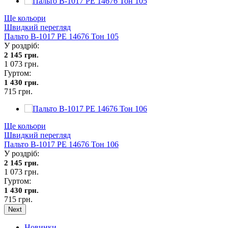
Ще кольори
Швидкий перегляд
Пальто В-1017 PE 14676 Тон 105
У роздріб:
2 145 грн.
1 073 грн.
Гуртом:
1 430 грн.
715 грн.
Ще кольори
Швидкий перегляд
Пальто В-1017 PE 14676 Тон 106
У роздріб:
2 145 грн.
1 073 грн.
Гуртом:
1 430 грн.
715 грн.
Next
Новинки