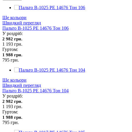
Ще кольори
Швидкий перегляд
Пальто В-1025 PE 14676 Тон 106
У роздріб:
2 982 грн.
1 193 грн.
Гуртом:
1 988 грн.
795 грн.
Ще кольори
Швидкий перегляд
Пальто В-1025 PE 14676 Тон 104
У роздріб:
2 982 грн.
1 193 грн.
Гуртом:
1 988 грн.
795 грн.