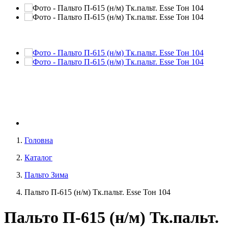
Головна
Каталог
Пальто Зима
Пальто П-615 (н/м) Тк.пальт. Esse Тон 104
Пальто П-615 (н/м) Тк.пальт.