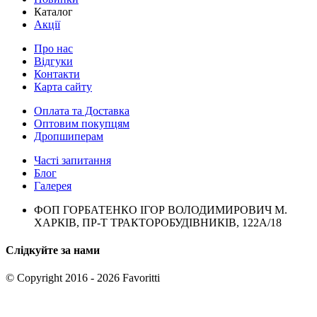
Каталог
Акції
Про нас
Відгуки
Контакти
Карта сайту
Оплата та Доставка
Оптовим покупцям
Дропшиперам
Часті запитання
Блог
Галерея
ФОП ГОРБАТЕНКО ІГОР ВОЛОДИМИРОВИЧ М.
ХАРКІВ, ПР-Т ТРАКТОРОБУДІВНИКІВ, 122А/18
Слідкуйте за нами
© Copyright 2016 - 2026 Favoritti