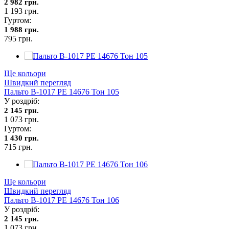
2 982 грн.
1 193 грн.
Гуртом:
1 988 грн.
795 грн.
Ще кольори
Швидкий перегляд
Пальто В-1017 PE 14676 Тон 105
У роздріб:
2 145 грн.
1 073 грн.
Гуртом:
1 430 грн.
715 грн.
Ще кольори
Швидкий перегляд
Пальто В-1017 PE 14676 Тон 106
У роздріб:
2 145 грн.
1 073 грн.