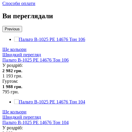
Способи оплати
Ви переглядали
Previous
Ще кольори
Швидкий перегляд
Пальто В-1025 PE 14676 Тон 106
У роздріб:
2 982 грн.
1 193 грн.
Гуртом:
1 988 грн.
795 грн.
Ще кольори
Швидкий перегляд
Пальто В-1025 PE 14676 Тон 104
У роздріб: