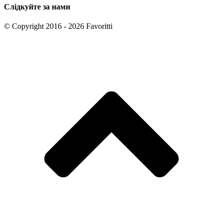
Слідкуйте за нами
© Copyright 2016 - 2026 Favoritti