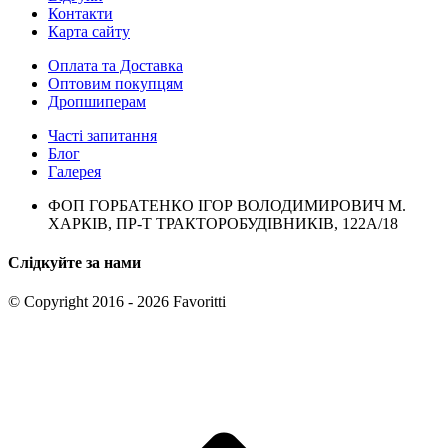
Контакти
Карта сайту
Оплата та Доставка
Оптовим покупцям
Дропшиперам
Часті запитання
Блог
Галерея
ФОП ГОРБАТЕНКО ІГОР ВОЛОДИМИРОВИЧ М.
ХАРКІВ, ПР-Т ТРАКТОРОБУДІВНИКІВ, 122А/18
Слідкуйте за нами
© Copyright 2016 - 2026 Favoritti