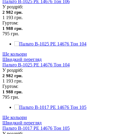
Пальто В-1025 PE 14676 Тон 106
У роздріб:
2 982 грн.
1 193 грн.
Гуртом:
1 988 грн.
795 грн.
Ще кольори
Швидкий перегляд
Пальто В-1025 PE 14676 Тон 104
У роздріб:
2 982 грн.
1 193 грн.
Гуртом:
1 988 грн.
795 грн.
Ще кольори
Швидкий перегляд
Пальто В-1017 PE 14676 Тон 105
У роздріб: