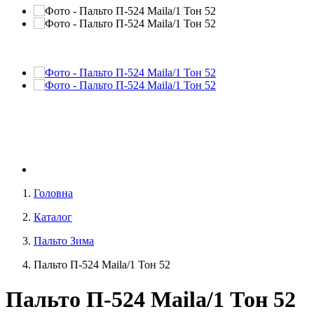
Головна
Каталог
Пальто Зима
Пальто П-524 Maila/1 Тон 52
Пальто П-524 Maila/1 Тон 52