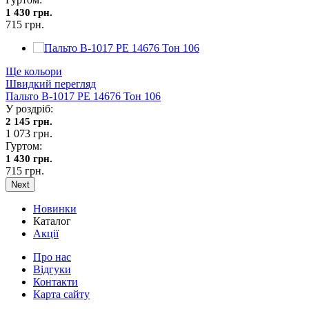
1 430 грн.
715 грн.
Ще кольори
Швидкий перегляд
Пальто В-1017 PE 14676 Тон 106
У роздріб:
2 145 грн.
1 073 грн.
Гуртом:
1 430 грн.
715 грн.
Next
Новинки
Каталог
Акції
Про нас
Відгуки
Контакти
Карта сайту