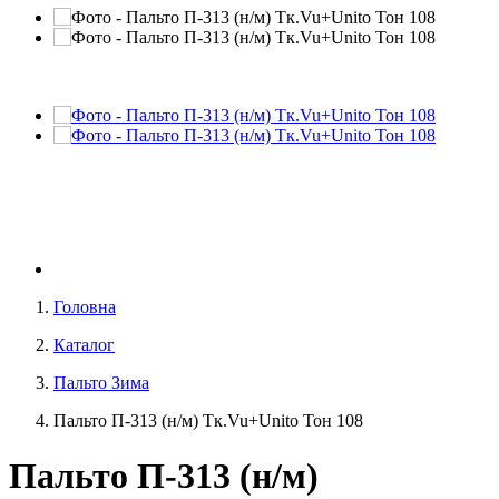
Головна
Каталог
Пальто Зима
Пальто П-313 (н/м) Тк.Vu+Unito Тон 108
Пальто П-313 (н/м)