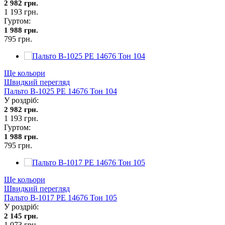
2 982 грн.
1 193 грн.
Гуртом:
1 988 грн.
795 грн.
Ще кольори
Швидкий перегляд
Пальто В-1025 PE 14676 Тон 104
У роздріб:
2 982 грн.
1 193 грн.
Гуртом:
1 988 грн.
795 грн.
Ще кольори
Швидкий перегляд
Пальто В-1017 PE 14676 Тон 105
У роздріб:
2 145 грн.
1 073 грн.