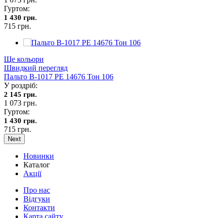
Гуртом:
1 430 грн.
715 грн.
Ще кольори
Швидкий перегляд
Пальто В-1017 PE 14676 Тон 106
У роздріб:
2 145 грн.
1 073 грн.
Гуртом:
1 430 грн.
715 грн.
Next
Новинки
Каталог
Акції
Про нас
Відгуки
Контакти
Карта сайту