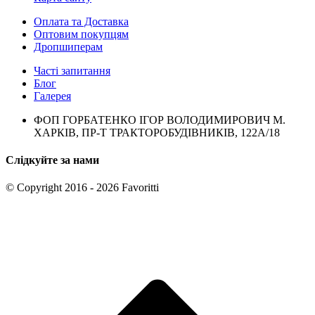
Оплата та Доставка
Оптовим покупцям
Дропшиперам
Часті запитання
Блог
Галерея
ФОП ГОРБАТЕНКО ІГОР ВОЛОДИМИРОВИЧ М.
ХАРКІВ, ПР-Т ТРАКТОРОБУДІВНИКІВ, 122А/18
Слідкуйте за нами
© Copyright 2016 - 2026 Favoritti