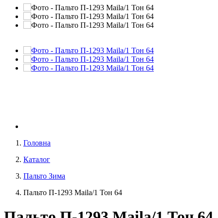
Головна
Каталог
Пальто Зима
Пальто П-1293 Maila/1 Тон 64
Пальто П-1293 Maila/1 Тон 64