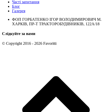
Часті запитання
Блог
Галерея
ФОП ГОРБАТЕНКО ІГОР ВОЛОДИМИРОВИЧ М.
ХАРКІВ, ПР-Т ТРАКТОРОБУДІВНИКІВ, 122А/18
Слідкуйте за нами
© Copyright 2016 - 2026 Favoritti