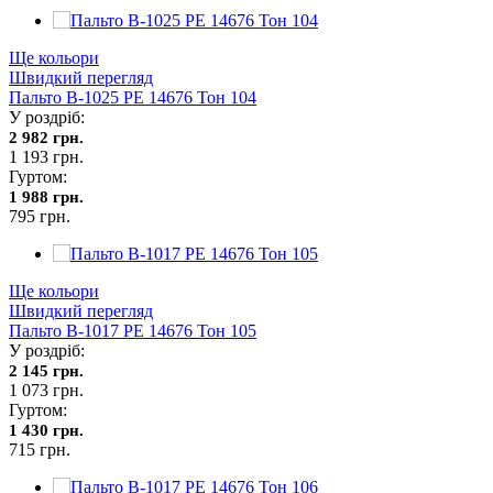
Ще кольори
Швидкий перегляд
Пальто В-1025 PE 14676 Тон 104
У роздріб:
2 982 грн.
1 193 грн.
Гуртом:
1 988 грн.
795 грн.
Ще кольори
Швидкий перегляд
Пальто В-1017 PE 14676 Тон 105
У роздріб:
2 145 грн.
1 073 грн.
Гуртом:
1 430 грн.
715 грн.