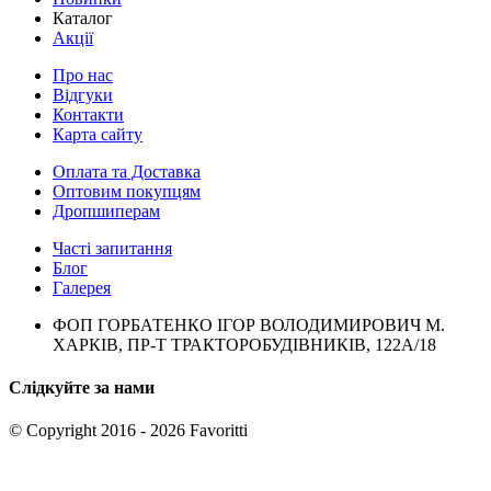
Каталог
Акції
Про нас
Відгуки
Контакти
Карта сайту
Оплата та Доставка
Оптовим покупцям
Дропшиперам
Часті запитання
Блог
Галерея
ФОП ГОРБАТЕНКО ІГОР ВОЛОДИМИРОВИЧ М.
ХАРКІВ, ПР-Т ТРАКТОРОБУДІВНИКІВ, 122А/18
Слідкуйте за нами
© Copyright 2016 - 2026 Favoritti