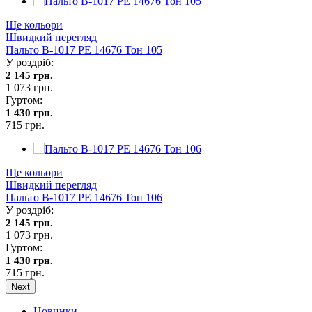
Ще кольори
Швидкий перегляд
Пальто В-1017 PE 14676 Тон 105
У роздріб:
2 145 грн.
1 073 грн.
Гуртом:
1 430 грн.
715 грн.
Ще кольори
Швидкий перегляд
Пальто В-1017 PE 14676 Тон 106
У роздріб:
2 145 грн.
1 073 грн.
Гуртом:
1 430 грн.
715 грн.
Next
Новинки