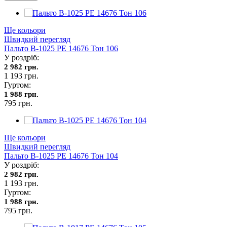
Ще кольори
Швидкий перегляд
Пальто В-1025 PE 14676 Тон 106
У роздріб:
2 982 грн.
1 193 грн.
Гуртом:
1 988 грн.
795 грн.
Ще кольори
Швидкий перегляд
Пальто В-1025 PE 14676 Тон 104
У роздріб:
2 982 грн.
1 193 грн.
Гуртом:
1 988 грн.
795 грн.