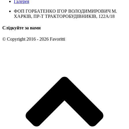
Галерея
ФОП ГОРБАТЕНКО ІГОР ВОЛОДИМИРОВИЧ М.
ХАРКІВ, ПР-Т ТРАКТОРОБУДІВНИКІВ, 122А/18
Слідкуйте за нами
© Copyright 2016 - 2026 Favoritti