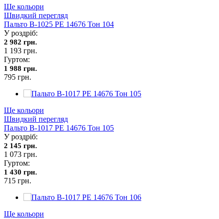
Ще кольори
Швидкий перегляд
Пальто В-1025 PE 14676 Тон 104
У роздріб:
2 982 грн.
1 193 грн.
Гуртом:
1 988 грн.
795 грн.
Ще кольори
Швидкий перегляд
Пальто В-1017 PE 14676 Тон 105
У роздріб:
2 145 грн.
1 073 грн.
Гуртом:
1 430 грн.
715 грн.
Ще кольори