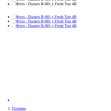
Головна