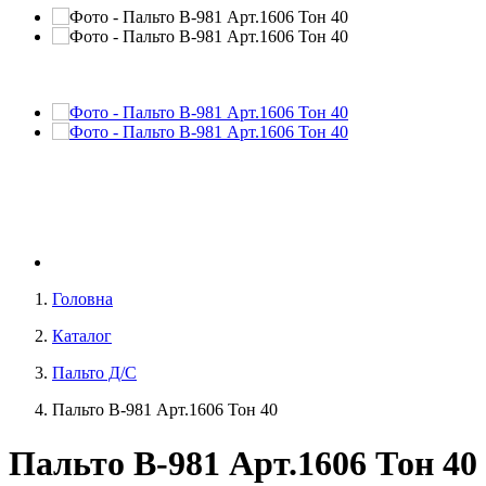
Головна
Каталог
Пальто Д/С
Пальто В-981 Aрт.1606 Тон 40
Пальто В-981 Aрт.1606 Тон 40