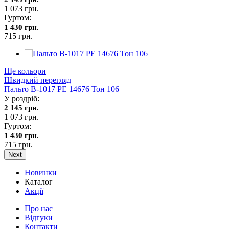
1 073 грн.
Гуртом:
1 430 грн.
715 грн.
Ще кольори
Швидкий перегляд
Пальто В-1017 PE 14676 Тон 106
У роздріб:
2 145 грн.
1 073 грн.
Гуртом:
1 430 грн.
715 грн.
Next
Новинки
Каталог
Акції
Про нас
Відгуки
Контакти