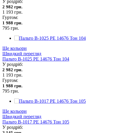
У роздріб:
2 982 грн.
1 193 грн.
Гуртом:
1 988 грн.
795 грн.
Ще кольори
Швидкий перегляд
Пальто В-1025 PE 14676 Тон 104
У роздріб:
2 982 грн.
1 193 грн.
Гуртом:
1 988 грн.
795 грн.
Ще кольори
Швидкий перегляд
Пальто В-1017 PE 14676 Тон 105
У роздріб:
2 145 грн.