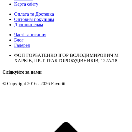
Карта сайту
Оплата та Доставка
Оптовим покупцям
Дропшиперам
Часті запитання
Блог
Галерея
ФОП ГОРБАТЕНКО ІГОР ВОЛОДИМИРОВИЧ М.
ХАРКІВ, ПР-Т ТРАКТОРОБУДІВНИКІВ, 122А/18
Слідкуйте за нами
© Copyright 2016 - 2026 Favoritti