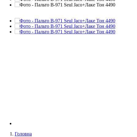
Головна