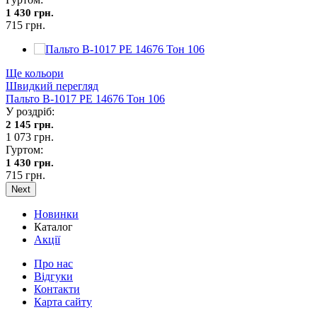
1 430 грн.
715 грн.
Ще кольори
Швидкий перегляд
Пальто В-1017 PE 14676 Тон 106
У роздріб:
2 145 грн.
1 073 грн.
Гуртом:
1 430 грн.
715 грн.
Next
Новинки
Каталог
Акції
Про нас
Відгуки
Контакти
Карта сайту