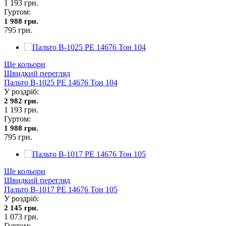
1 193 грн.
Гуртом:
1 988 грн.
795 грн.
Ще кольори
Швидкий перегляд
Пальто В-1025 PE 14676 Тон 104
У роздріб:
2 982 грн.
1 193 грн.
Гуртом:
1 988 грн.
795 грн.
Ще кольори
Швидкий перегляд
Пальто В-1017 PE 14676 Тон 105
У роздріб:
2 145 грн.
1 073 грн.
Гуртом: