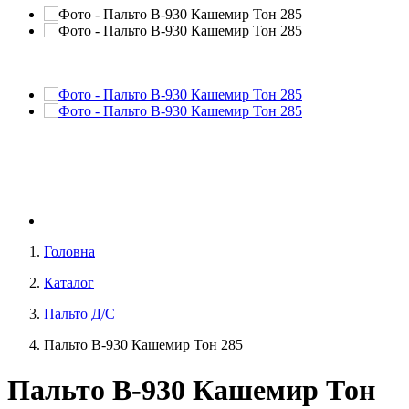
Головна
Каталог
Пальто Д/С
Пальто В-930 Кашемир Тон 285
Пальто В-930 Кашемир Тон