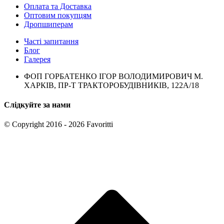
Оплата та Доставка
Оптовим покупцям
Дропшиперам
Часті запитання
Блог
Галерея
ФОП ГОРБАТЕНКО ІГОР ВОЛОДИМИРОВИЧ М.
ХАРКІВ, ПР-Т ТРАКТОРОБУДІВНИКІВ, 122А/18
Слідкуйте за нами
© Copyright 2016 - 2026 Favoritti