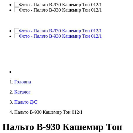
Головна
Каталог
Пальто Д/С
Пальто В-930 Кашемир Тон 012/1
Пальто В-930 Кашемир Тон