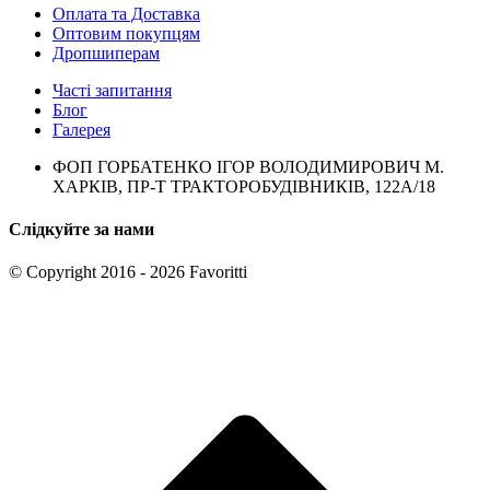
Оплата та Доставка
Оптовим покупцям
Дропшиперам
Часті запитання
Блог
Галерея
ФОП ГОРБАТЕНКО ІГОР ВОЛОДИМИРОВИЧ М.
ХАРКІВ, ПР-Т ТРАКТОРОБУДІВНИКІВ, 122А/18
Слідкуйте за нами
© Copyright 2016 - 2026 Favoritti