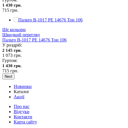
1 430 грн.
715 грн.
Ще кольори
Швидкий перегляд
Пальто В-1017 PE 14676 Тон 106
У роздріб:
2 145 грн.
1 073 грн.
Гуртом:
1 430 грн.
715 грн.
Next
Новинки
Каталог
Акції
Про нас
Відгуки
Контакти
Карта сайту