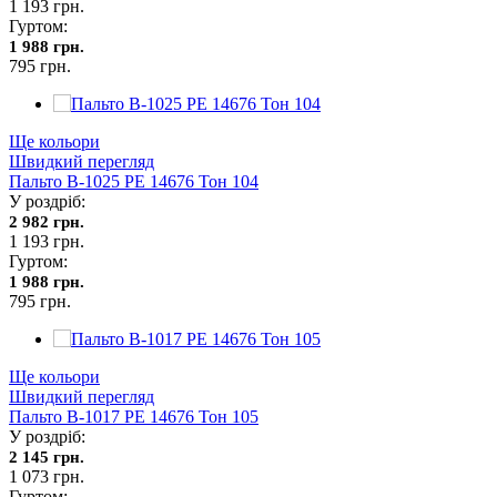
1 193 грн.
Гуртом:
1 988 грн.
795 грн.
Ще кольори
Швидкий перегляд
Пальто В-1025 PE 14676 Тон 104
У роздріб:
2 982 грн.
1 193 грн.
Гуртом:
1 988 грн.
795 грн.
Ще кольори
Швидкий перегляд
Пальто В-1017 PE 14676 Тон 105
У роздріб:
2 145 грн.
1 073 грн.
Гуртом: