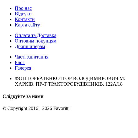
Про нас
Відгуки
Контакти
Карта сайту
Оплата та Доставка
Оптовим покупцям
Дропшиперам
Часті запитання
Блог
Галерея
ФОП ГОРБАТЕНКО ІГОР ВОЛОДИМИРОВИЧ М.
ХАРКІВ, ПР-Т ТРАКТОРОБУДІВНИКІВ, 122А/18
Слідкуйте за нами
© Copyright 2016 - 2026 Favoritti