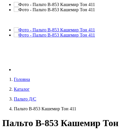
Головна
Каталог
Пальто Д/С
Пальто В-853 Кашемир Тон 411
Пальто В-853 Кашемир Тон