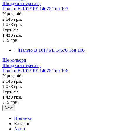
Швидкий перегляд
Пальто В-1017 PE 14676 Тон 105
У роздріб:
2 145 грн.
1 073 грн.
Гуртом:
1 430 грн.
715 грн.
Ще кольори
Швидкий перегляд
Пальто В-1017 PE 14676 Тон 106
У роздріб:
2 145 грн.
1 073 грн.
Гуртом:
1 430 грн.
715 грн.
Next
Новинки
Каталог
Акції