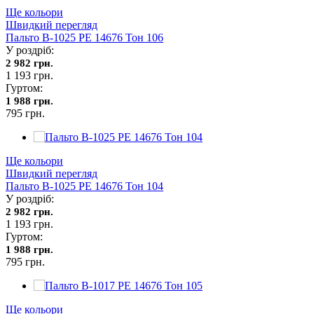
Ще кольори
Швидкий перегляд
Пальто В-1025 PE 14676 Тон 106
У роздріб:
2 982 грн.
1 193 грн.
Гуртом:
1 988 грн.
795 грн.
Ще кольори
Швидкий перегляд
Пальто В-1025 PE 14676 Тон 104
У роздріб:
2 982 грн.
1 193 грн.
Гуртом:
1 988 грн.
795 грн.
Ще кольори